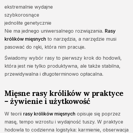
ekstremalnie wydajne
szybkorosnące
jednolite genetycznie
Nie ma jednego uniwersalnego rozwiązania.
Rasy
królików mięsnych
to narzędzia, a narzędzie musi
pasować do ręki, która nim pracuje.
Świadomy wybór rasy to pierwszy krok do hodowli,
która jest nie tylko produktywna, ale także stabilna,
przewidywalna i długoterminowo opłacalna.
Mięsne rasy królików w praktyce
– żywienie i użytkowość
W teorii
rasy królików mięsnych
opisuje się poprzez
masę, tempo wzrostu i wydajność tuszy. W praktyce
hodowla to codzienna logistyka: karmienie, obserwacja