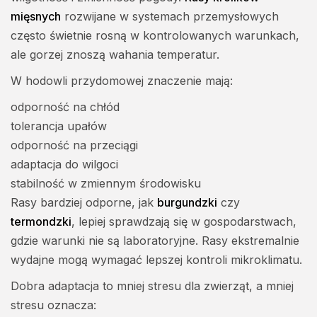
mięsnych
rozwijane w systemach przemysłowych
często świetnie rosną w kontrolowanych warunkach,
ale gorzej znoszą wahania temperatur.
W hodowli przydomowej znaczenie mają:
odporność na chłód
tolerancja upałów
odporność na przeciągi
adaptacja do wilgoci
stabilność w zmiennym środowisku
Rasy bardziej odporne, jak
burgundzki
czy
termondzki
, lepiej sprawdzają się w gospodarstwach,
gdzie warunki nie są laboratoryjne. Rasy ekstremalnie
wydajne mogą wymagać lepszej kontroli mikroklimatu.
Dobra adaptacja to mniej stresu dla zwierząt, a mniej
stresu oznacza: