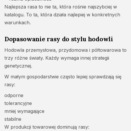
Najlepsza rasa to nie ta, która rośnie najszybciej w
katalogu. To ta, która działa najlepiej w konkretnych
warunkach.
Dopasowanie rasy do stylu hodowli
Hodowla przemysłowa, przydomowa i półtowarowa to
trzy różne światy. Każdy wymaga innej strategii
genetycznej.
W małym gospodarstwie często lepiej sprawdzają się
rasy:
odporne
tolerancyjne
mniej wymagające
stabilne
W produkcji towarowej dominują rasy: