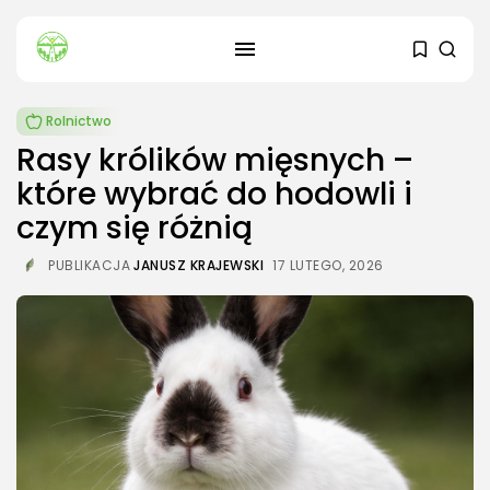
Rolnictwo
Rasy królików mięsnych –
które wybrać do hodowli i
czym się różnią
PUBLIKACJA
JANUSZ KRAJEWSKI
17 LUTEGO, 2026
SZUKAJ