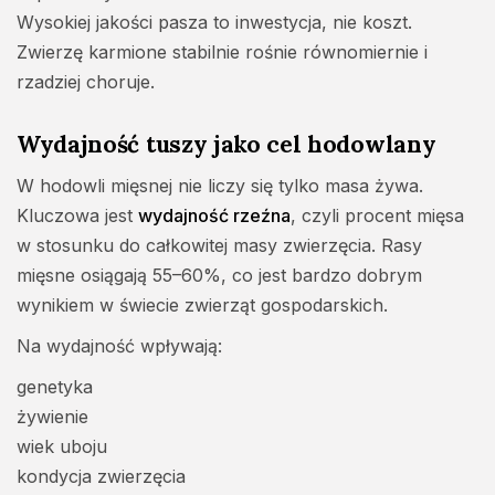
Wysokiej jakości pasza to inwestycja, nie koszt.
Zwierzę karmione stabilnie rośnie równomiernie i
rzadziej choruje.
Wydajność tuszy jako cel hodowlany
W hodowli mięsnej nie liczy się tylko masa żywa.
Kluczowa jest
wydajność rzeźna
, czyli procent mięsa
w stosunku do całkowitej masy zwierzęcia. Rasy
mięsne osiągają 55–60%, co jest bardzo dobrym
wynikiem w świecie zwierząt gospodarskich.
Na wydajność wpływają:
genetyka
żywienie
wiek uboju
kondycja zwierzęcia