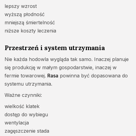
lepszy wzrost
wyższą płodność
mniejszą śmiertelność
niższe koszty leczenia
Przestrzeń i system utrzymania
Nie każda hodowla wygląda tak samo. Inaczej planuje
się produkcję w małym gospodarstwie, inaczej w
fermie towarowej.
Rasa
powinna być dopasowana do
systemu utrzymania.
Ważne czynniki:
wielkość klatek
dostęp do wybiegu
wentylacja
zagęszczenie stada