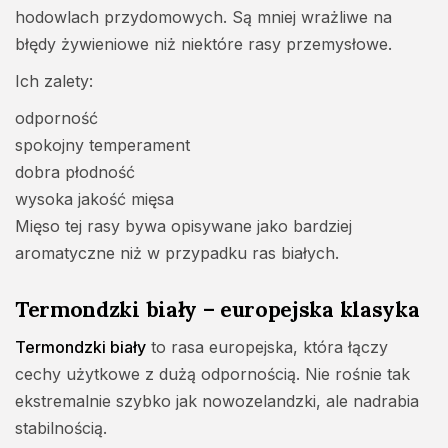
hodowlach przydomowych. Są mniej wrażliwe na
błędy żywieniowe niż niektóre rasy przemysłowe.
Ich zalety:
odporność
spokojny temperament
dobra płodność
wysoka jakość mięsa
Mięso tej rasy bywa opisywane jako bardziej
aromatyczne niż w przypadku ras białych.
Termondzki biały – europejska klasyka
Termondzki biały
to rasa europejska, która łączy
cechy użytkowe z dużą odpornością. Nie rośnie tak
ekstremalnie szybko jak nowozelandzki, ale nadrabia
stabilnością.