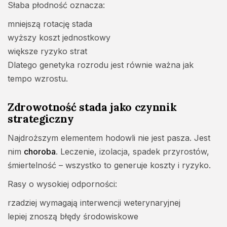
Słaba płodność oznacza:
mniejszą rotację stada
wyższy koszt jednostkowy
większe ryzyko strat
Dlatego genetyka rozrodu jest równie ważna jak
tempo wzrostu.
Zdrowotność stada jako czynnik
strategiczny
Najdroższym elementem hodowli nie jest pasza. Jest
nim
choroba
. Leczenie, izolacja, spadek przyrostów,
śmiertelność – wszystko to generuje koszty i ryzyko.
Rasy o wysokiej odporności:
rzadziej wymagają interwencji weterynaryjnej
lepiej znoszą błędy środowiskowe