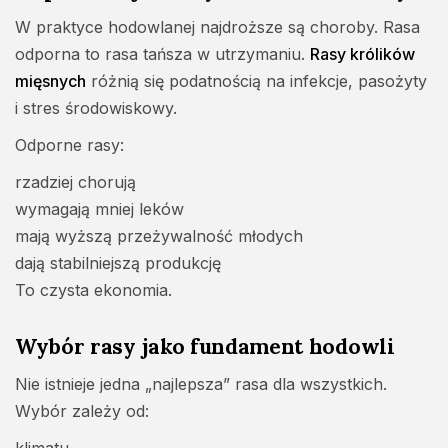
W praktyce hodowlanej najdroższe są choroby. Rasa
odporna to rasa tańsza w utrzymaniu.
Rasy królików
mięsnych
różnią się podatnością na infekcje, pasożyty
i stres środowiskowy.
Odporne rasy:
rzadziej chorują
wymagają mniej leków
mają wyższą przeżywalność młodych
dają stabilniejszą produkcję
To czysta ekonomia.
Wybór rasy jako fundament hodowli
Nie istnieje jedna „najlepsza” rasa dla wszystkich.
Wybór zależy od: