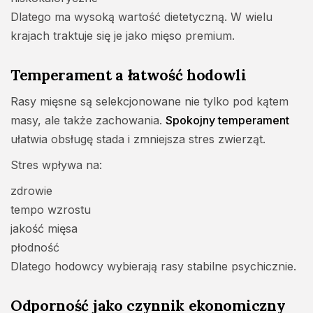
Dlatego ma wysoką wartość dietetyczną. W wielu
krajach traktuje się je jako mięso premium.
Temperament a łatwość hodowli
Rasy mięsne są selekcjonowane nie tylko pod kątem
masy, ale także zachowania.
Spokojny temperament
ułatwia obsługę stada i zmniejsza stres zwierząt.
Stres wpływa na:
zdrowie
tempo wzrostu
jakość mięsa
płodność
Dlatego hodowcy wybierają rasy stabilne psychicznie.
Odporność jako czynnik ekonomiczny