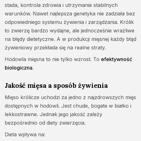
stada, kontrola zdrowia i utrzymanie stabilnych
warunków. Nawet najlepsza genetyka nie zadziała bez
odpowiedniego systemu żywienia i zarządzania. Królik
to zwierzę bardzo wydajne, ale jednocześnie wrażliwe
na błędy dietetyczne. A w produkcji mięsnej każdy błąd
żywieniowy przekłada się na realne straty.
Hodowla mięsna to nie tylko wzrost. To
efektywność
biologiczna
.
Jakość mięsa a sposób żywienia
Mięso królicze uchodzi za jedno z najzdrowszych mięs
dostępnych w hodowli. Jest chude, bogate w białko i
lekkostrawne. Jednak jego jakość zależy
bezpośrednio od diety zwierzęcia.
Dieta wpływa na: