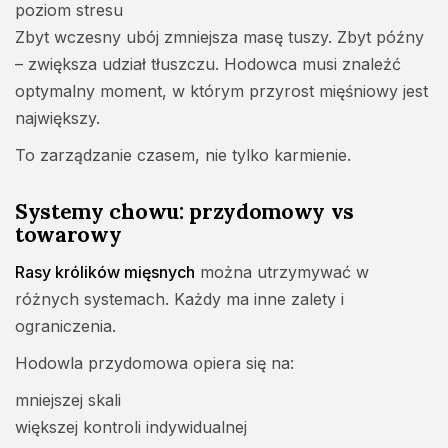
poziom stresu
Zbyt wczesny ubój zmniejsza masę tuszy. Zbyt późny
– zwiększa udział tłuszczu. Hodowca musi znaleźć
optymalny moment, w którym przyrost mięśniowy jest
największy.
To zarządzanie czasem, nie tylko karmienie.
Systemy chowu: przydomowy vs
towarowy
Rasy królików mięsnych
można utrzymywać w
różnych systemach. Każdy ma inne zalety i
ograniczenia.
Hodowla przydomowa opiera się na:
mniejszej skali
większej kontroli indywidualnej