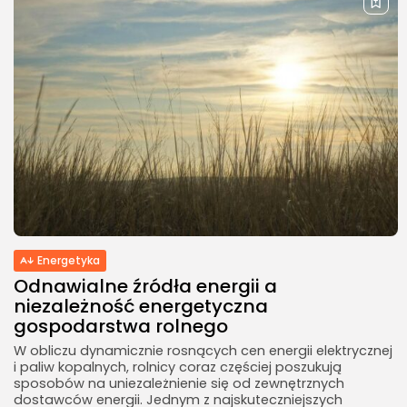
Energetyka
Odnawialne źródła energii a
niezależność energetyczna
gospodarstwa rolnego
W obliczu dynamicznie rosnących cen energii elektrycznej
i paliw kopalnych, rolnicy coraz częściej poszukują
sposobów na uniezależnienie się od zewnętrznych
dostawców energii. Jednym z najskuteczniejszych