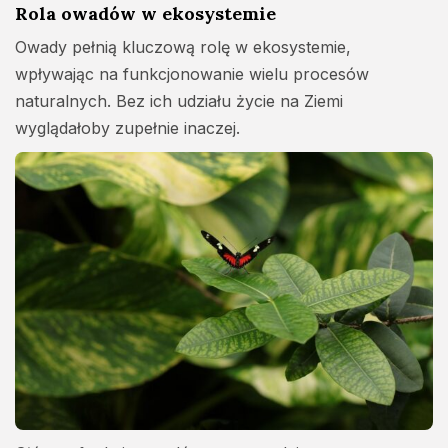
Rola owadów w ekosystemie
Owady pełnią kluczową rolę w ekosystemie,
wpływając na funkcjonowanie wielu procesów
naturalnych. Bez ich udziału życie na Ziemi
wyglądałoby zupełnie inaczej.