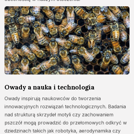
Owady a nauka i technologia
Owady inspirują naukowców do tworzenia
innowacyjnych rozwiązań technologicznych. Badania
nad strukturą skrzydeł motyli czy zachowaniem
pszczół mogą prowadzić do przełomowych odkryć w
dziedzinach takich jak robotyka, aerodynamika czy