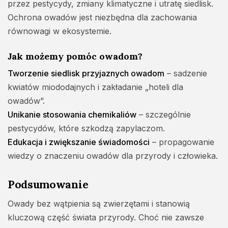
przez pestycydy, zmiany klimatyczne i utratę siedlisk.
Ochrona owadów jest niezbędna dla zachowania
równowagi w ekosystemie.
Jak możemy pomóc owadom?
Tworzenie siedlisk przyjaznych owadom
– sadzenie
kwiatów miododajnych i zakładanie „hoteli dla
owadów”.
Unikanie stosowania chemikaliów
– szczególnie
pestycydów, które szkodzą zapylaczom.
Edukacja i zwiększanie świadomości
– propagowanie
wiedzy o znaczeniu owadów dla przyrody i człowieka.
Podsumowanie
Owady bez wątpienia są zwierzętami i stanowią
kluczową część świata przyrody. Choć nie zawsze