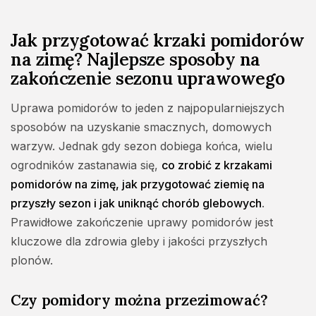
Jak przygotować krzaki pomidorów
na zimę? Najlepsze sposoby na
zakończenie sezonu uprawowego
Uprawa pomidorów to jeden z najpopularniejszych
sposobów na uzyskanie smacznych, domowych
warzyw. Jednak gdy sezon dobiega końca, wielu
ogrodników zastanawia się,
co zrobić z krzakami
pomidorów na zimę, jak przygotować ziemię na
przyszły sezon i jak uniknąć chorób glebowych
.
Prawidłowe zakończenie uprawy pomidorów jest
kluczowe dla zdrowia gleby i jakości przyszłych
plonów.
Czy pomidory można przezimować?