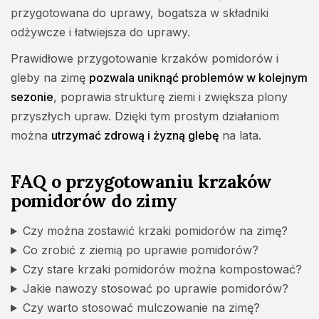
przygotowana do uprawy, bogatsza w składniki
odżywcze i łatwiejsza do uprawy.
Prawidłowe przygotowanie krzaków pomidorów i
gleby na zimę
pozwala uniknąć problemów w kolejnym
sezonie
, poprawia strukturę ziemi i zwiększa plony
przyszłych upraw. Dzięki tym prostym działaniom
można
utrzymać zdrową i żyzną glebę
na lata.
FAQ o przygotowaniu krzaków
pomidorów do zimy
Czy można zostawić krzaki pomidorów na zimę?
Co zrobić z ziemią po uprawie pomidorów?
Czy stare krzaki pomidorów można kompostować?
Jakie nawozy stosować po uprawie pomidorów?
Czy warto stosować mulczowanie na zimę?