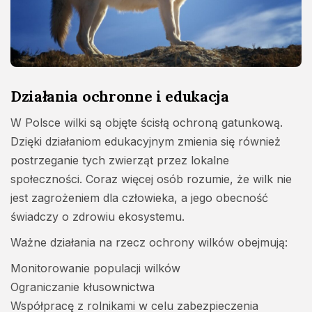
Działania ochronne i edukacja
W Polsce wilki są objęte ścisłą ochroną gatunkową.
Dzięki działaniom edukacyjnym zmienia się również
postrzeganie tych zwierząt przez lokalne
społeczności. Coraz więcej osób rozumie, że wilk nie
jest zagrożeniem dla człowieka, a jego obecność
świadczy o zdrowiu ekosystemu.
Ważne działania na rzecz ochrony wilków obejmują:
Monitorowanie populacji wilków
Ograniczanie kłusownictwa
Współpracę z rolnikami w celu zabezpieczenia