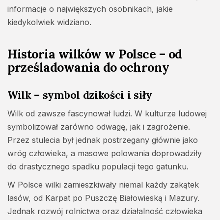
informacje o największych osobnikach, jakie
kiedykolwiek widziano.
Historia wilków w Polsce – od
prześladowania do ochrony
Wilk – symbol dzikości i siły
Wilk od zawsze fascynował ludzi. W kulturze ludowej
symbolizował zarówno odwagę, jak i zagrożenie.
Przez stulecia był jednak postrzegany głównie jako
wróg człowieka, a masowe polowania doprowadziły
do drastycznego spadku populacji tego gatunku.
W Polsce wilki zamieszkiwały niemal każdy zakątek
lasów, od Karpat po Puszczę Białowieską i Mazury.
Jednak rozwój rolnictwa oraz działalność człowieka