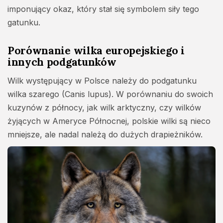
imponujący okaz, który stał się symbolem siły tego
gatunku.
Porównanie wilka europejskiego i
innych podgatunków
Wilk występujący w Polsce należy do podgatunku
wilka szarego (Canis lupus). W porównaniu do swoich
kuzynów z północy, jak wilk arktyczny, czy wilków
żyjących w Ameryce Północnej, polskie wilki są nieco
mniejsze, ale nadal należą do dużych drapieżników.