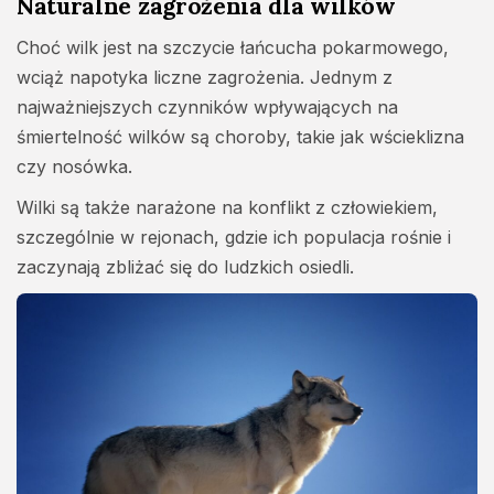
Naturalne zagrożenia dla wilków
Choć wilk jest na szczycie łańcucha pokarmowego,
wciąż napotyka liczne zagrożenia. Jednym z
najważniejszych czynników wpływających na
śmiertelność wilków są choroby, takie jak wścieklizna
czy nosówka.
Wilki są także narażone na konflikt z człowiekiem,
szczególnie w rejonach, gdzie ich populacja rośnie i
zaczynają zbliżać się do ludzkich osiedli.