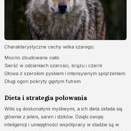
Charakterystyczne cechy wilka szarego:
Mocno zbudowane ciało
Sierść w odcieniach szarości, brązu i czerni
Głowa z szerokim pyskiem i intensywnym spojrzeniem
Długi ogon pokryty gęstym futrem
Dieta i strategia polowania
Wilki są doskonałymi myśliwymi, a ich dieta składa się
głównie z jeleni, saren i dzików. Dzięki swojej
inteligencji i umiejętności współpracy w stadzie są w