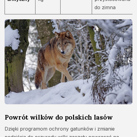
do zimna
Powrót wilków do polskich lasów
Dzięki programom ochrony gatunków i zmianie