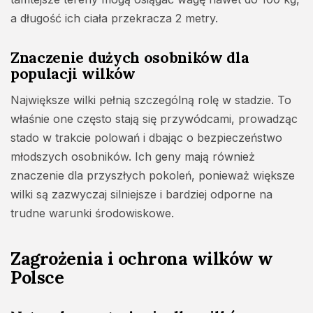
a długość ich ciała przekracza 2 metry.
Znaczenie dużych osobników dla
populacji wilków
Największe wilki pełnią szczególną rolę w stadzie. To
właśnie one często stają się przywódcami, prowadząc
stado w trakcie polowań i dbając o bezpieczeństwo
młodszych osobników. Ich geny mają również
znaczenie dla przyszłych pokoleń, ponieważ większe
wilki są zazwyczaj silniejsze i bardziej odporne na
trudne warunki środowiskowe.
Zagrożenia i ochrona wilków w
Polsce