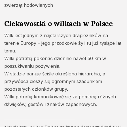
zwierząt hodowlanych
Ciekawostki o wilkach w Polsce
Wilk jest jednym z najstarszych drapieżników na
terenie Europy – jego przodkowie żyli tu już tysiące lat
temu.
Wilki potrafią pokonać dziennie nawet 50 km w
poszukiwaniu pożywienia.
W stadzie panuje ściśle określona hierarchia, a
przywódca cieszy się ogromnym szacunkiem
pozostałych członków grupy.
Wilki potrafią komunikować się za pomocą różnych
dźwięków, gestów i znaków zapachowych.