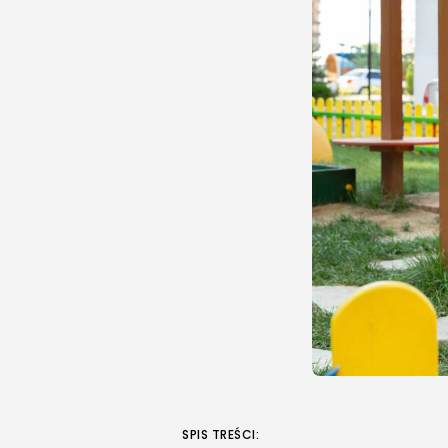
SPIS TREŚCI: