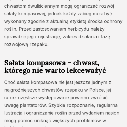
chwastom dwuliściennym mogą ograniczać rozwój
sałaty kompasowej, jednak każdy zabieg musi być
wykonany zgodnie z aktualną etykietą środka ochrony
roślin. Przed zastosowaniem herbicydu należy
sprawdzić jego rejestrację, zakres działania i fazę
rozwojową rzepaku.
Sałata kompasowa – chwast,
którego nie warto lekceważyć
Choć sałata kompasowa nie jest jeszcze jednym z
najgroźniejszych chwastów rzepaku w Polsce, jej
coraz częstsze występowanie powinno zwrócić
uwagę plantatorów. Szybkie rozpoznanie, regularna
lustracja i ograniczanie roślin przed wydaniem nasion
mogą pomóc uniknąć większych problemów w