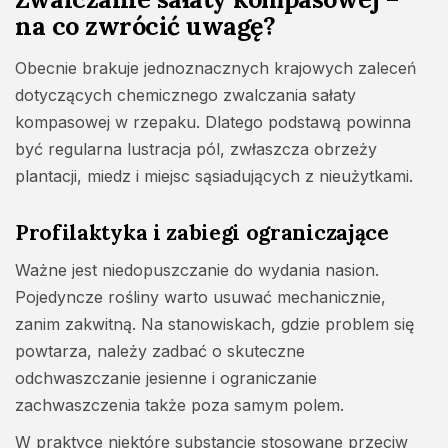
na co zwrócić uwagę?
Obecnie brakuje jednoznacznych krajowych zaleceń
dotyczących
chemicznego zwalczania sałaty
kompasowej w rzepaku
. Dlatego podstawą powinna
być regularna lustracja pól, zwłaszcza obrzeży
plantacji, miedz i miejsc sąsiadujących z nieużytkami.
Profilaktyka i zabiegi ograniczające
Ważne jest niedopuszczanie do wydania nasion.
Pojedyncze rośliny warto usuwać mechanicznie,
zanim zakwitną. Na stanowiskach, gdzie problem się
powtarza, należy zadbać o skuteczne
odchwaszczanie jesienne i ograniczanie
zachwaszczenia także poza samym polem.
W praktyce niektóre substancje stosowane przeciw