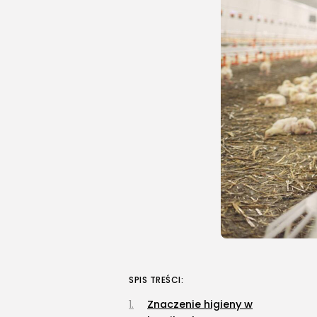
SPIS TREŚCI:
Znaczenie higieny w