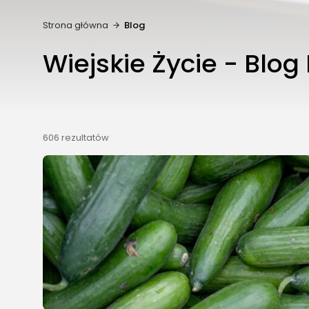
Strona główna
Blog
Wiejskie Życie - Blog
606 rezultatów