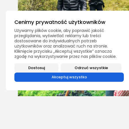
Cenimy prywatność użytkowników
Używamy plików cookie, aby poprawić jakość
przeglądania, wyświetlać reklamy lub treści
dostosowane do indywidualnych potrzeb
użytkowników oraz analizować ruch na stronie.
Kliknięcie przycisku „Akceptuj wszystkie” oznacza
zgodę na wykorzystywanie przez nas plików cookie.
Dostosuj
Odrzuć wszystkie
Akceptuj wszystko